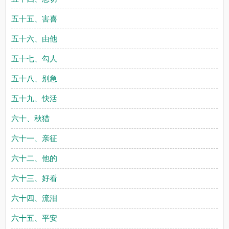
五十五、害喜
五十六、由他
五十七、勾人
五十八、别急
五十九、快活
六十、秋猎
六十一、亲征
六十二、他的
六十三、好看
六十四、流泪
六十五、平安