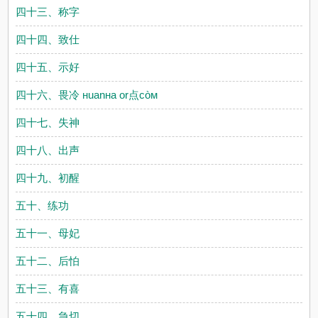
四十三、称字
四十四、致仕
四十五、示好
四十六、畏冷 нuanнa or点còм
四十七、失神
四十八、出声
四十九、初醒
五十、练功
五十一、母妃
五十二、后怕
五十三、有喜
五十四、急切