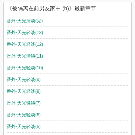
《被隔离在前男友家中 (h)》最新章节
番外·天光清淡(完)
番外·天光轻淡(13)
番外·天光轻淡(12)
番外·天光清淡(11)
番外·天光轻淡(10)
番外·天光轻淡(9)
番外·天光轻淡(8)
番外·天光轻淡(7)
番外·天光轻淡(6)
番外·天光轻淡(5)