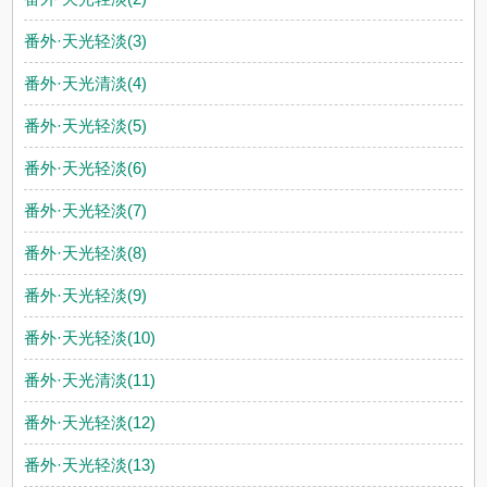
番外·天光轻淡(3)
番外·天光清淡(4)
番外·天光轻淡(5)
番外·天光轻淡(6)
番外·天光轻淡(7)
番外·天光轻淡(8)
番外·天光轻淡(9)
番外·天光轻淡(10)
番外·天光清淡(11)
番外·天光轻淡(12)
番外·天光轻淡(13)