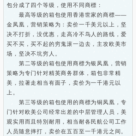
包分成了四个等级，使用不同商標：
最高等级的箱包使用香港世家的商標——
金凤凰，营销策略为：卖价一千美元以上，坚
决不打折，没优惠，走高冷不鸟人的路线，爱
买不买，买不起的穷鬼滚一边去，主攻欧美市
场，坚决不坑穷人。
第二等级的箱包使用商標为银凤凰，营销
策略为专门针对精英商务群体，箱包非常精
美，拉著走相当有面子，卖价为一千港元以
上。
第三等级的箱包使用的商標为铜凤凰，专
门针对欧美公司经常出差的中层管理人员，美
观实用而且特別耐用，相当耐各民航公司工作
人员隨意摔打，卖价在五百至一千港元之间。