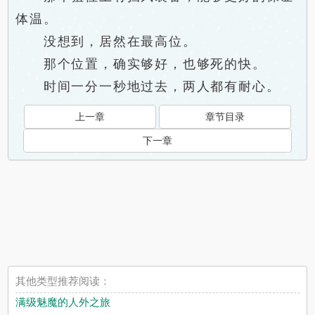
体温。
没想到，居然在最高位。
那个位置，确实够好，也够死的快。
时间一分一秒地过去，两人都有耐心。
上一章
章节目录
下一章
其他类型推荐阅读：
满级魅魔的人外之旅