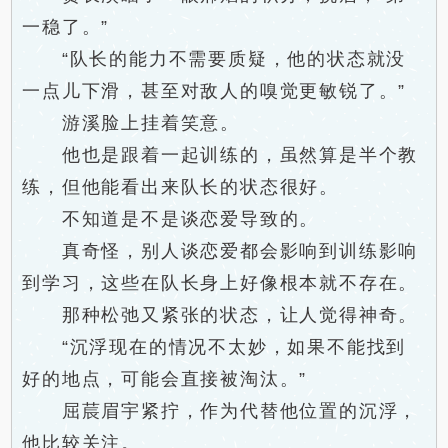
一稳了。”
“队长的能力不需要质疑，他的状态就没
一点儿下滑，甚至对敌人的嗅觉更敏锐了。”
游溪脸上挂着笑意。
他也是跟着一起训练的，虽然算是半个教
练，但他能看出来队长的状态很好。
不知道是不是谈恋爱导致的。
真奇怪，别人谈恋爱都会影响到训练影响
到学习，这些在队长身上好像根本就不存在。
那种松弛又紧张的状态，让人觉得神奇。
“沉浮现在的情况不太妙，如果不能找到
好的地点，可能会直接被淘汰。”
屈莀眉宇紧拧，作为代替他位置的沉浮，
他比较关注。