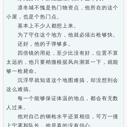
凛冬城不愧是热门物资点，他所在的这个
小屋，也是个热门点。
基本上不少人都想上来。
为了守住这个地方，他就必须出枪够快。
还好，他的子弹够多。
四倍镜的用处，至少比没有好，位置不算
太远的，他只要稍微根据风向测算一下，就能
够一枪毙命。
沉浮早就知道这个地图难搞，却没想到会
这么难搞。
每一个能够保证体温的地点，都会有无数
人过来。
他对自己的钢枪水平还算相信，可万一撞
上宁霁和队长，他是真的没有信心。