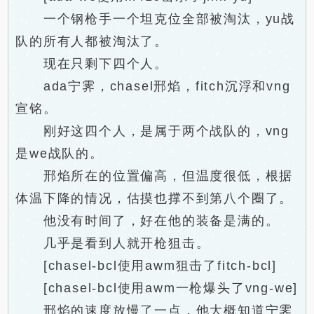
一个钢枪手一个坦克位全部被淘汰，yu战
队的所有人都被淘汰了。
现在只剩下四个人。
ada宁霁，chasel邢焰，fitch沉浮和vng
宣铭。
刚好这四个人，是属于两个战队的，vng
是we战队的。
邢焰所在的位置偏高，但温度很低，根据
体温下降的情况，估摸也撑不到第八个圈了。
他没有时间了，好在他的装备是满的。
几乎是看到人就开枪狙击。
[chasel-bcl使用awm狙击了fitch-bcl]
[chasel-bcl使用awm一枪爆头了vng-we]
邢焰的速度放慢了一点，他大概知道宁霁