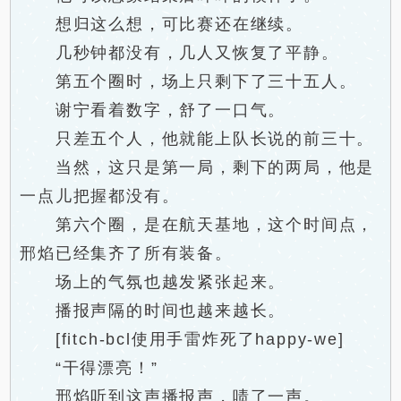
想归这么想，可比赛还在继续。
几秒钟都没有，几人又恢复了平静。
第五个圈时，场上只剩下了三十五人。
谢宁看着数字，舒了一口气。
只差五个人，他就能上队长说的前三十。
当然，这只是第一局，剩下的两局，他是
一点儿把握都没有。
第六个圈，是在航天基地，这个时间点，
邢焰已经集齐了所有装备。
场上的气氛也越发紧张起来。
播报声隔的时间也越来越长。
[fitch-bcl使用手雷炸死了happy-we]
“干得漂亮！”
邢焰听到这声播报声，啧了一声。