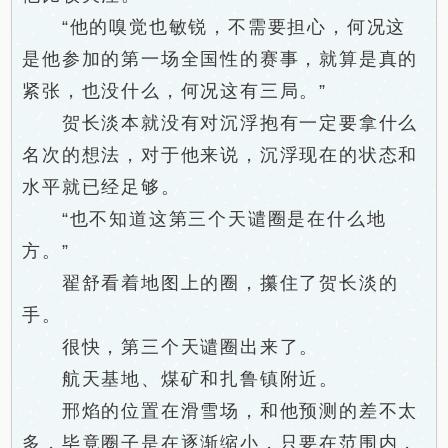
“他的嗅觉也敏锐，不需要担心，何况这
是他参加的第一场全国性的赛事，就算是真的
紧张，也没什么，何况这有三局。”
贺长淡本就没有对沉浮抱有一定要拿什么
名次的想法，对于他来说，沉浮现在的状态和
水平就已经足够。
“也不知道这第三个天谴圈是在什么地
方。”
翟舒看着地图上的圈，攥住了贺长淡的
手。
很快，第三个天谴圈出来了。
航天基地、煤矿和扎鲁镇附近。
邢焰的位置在滑雪场，和他预测的差不太
多，毕竟圈子是在逐渐缩小，只要在范围内，