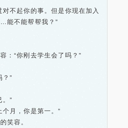
对不起你的事。但是你现在加入
…能不能帮帮我？”
：“你刚去学生会了吗？”
？”
。”
个月，你是第一。”
的笑容。