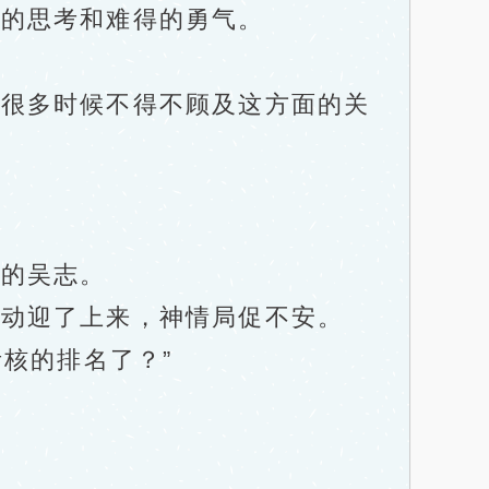
的思考和难得的勇气。
很多时候不得不顾及这方面的关
的吴志。
动迎了上来，神情局促不安。
核的排名了？”