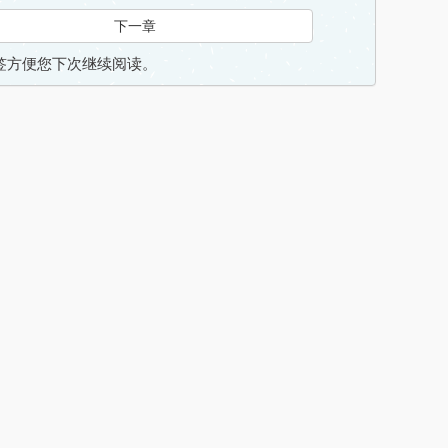
下一章
入书签方便您下次继续阅读。