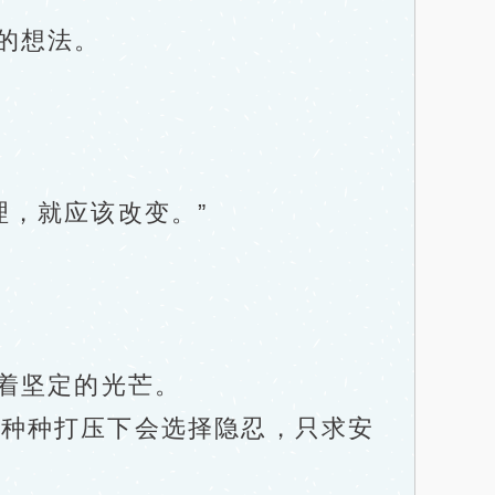
的想法。
，就应该改变。”
着坚定的光芒。
种种打压下会选择隐忍，只求安