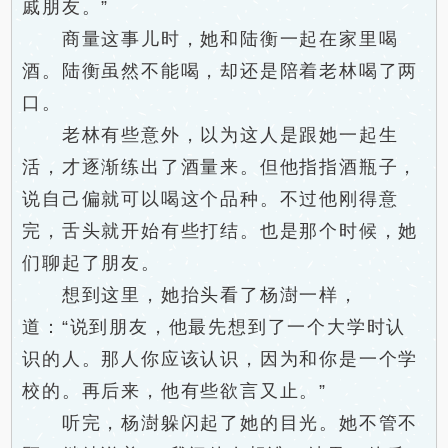
戚朋友。”
商量这事儿时，她和陆衡一起在家里喝
酒。陆衡虽然不能喝，却还是陪着老林喝了两
口。
老林有些意外，以为这人是跟她一起生
活，才逐渐练出了酒量来。但他指指酒瓶子，
说自己偏就可以喝这个品种。不过他刚得意
完，舌头就开始有些打结。也是那个时候，她
们聊起了朋友。
想到这里，她抬头看了杨澍一样，
道：“说到朋友，他最先想到了一个大学时认
识的人。那人你应该认识，因为和你是一个学
校的。再后来，他有些欲言又止。”
听完，杨澍躲闪起了她的目光。她不管不