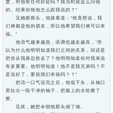
楚，对他有任何好处吗？我当时就这么问他
的。结果你猜他怎么跟我说的？”
见她摇摇头，他接着道：“他竟然说，我
们俩都是他的朋友，所以他希望我们俩可以幸
福。”
他语气越来越急，语调也越走越高，“所
以为什么他明明知道我们之间的关系，却还是
把你从我身边抢走了？他明明知道你对我来说
有多重要。他明明知道！他不是我兄弟吗？不
是说好了，要祝我们幸福吗？？”
把话一口气说完之后，他低下头，从袖口
里扯出一段干净的袖子，把脸上的水给擦了
擦。
见状，她把伞朝他那头倾了倾。